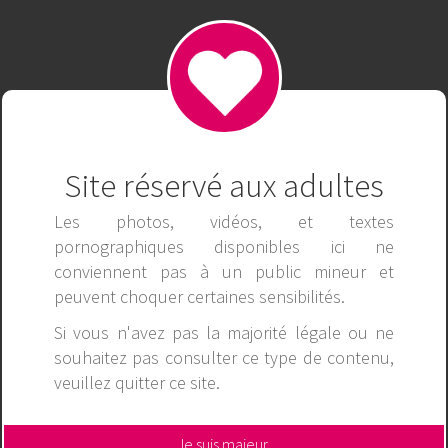
GOBETBOND
Site réservé aux adultes
Les photos, vidéos, et textes
pornographiques disponibles ici ne
conviennent pas à un public mineur et
Gobet � Trang Chủ
peuvent choquer certaines sensibilités.
Đăng Ký Nhận Ưu
Si vous n'avez pas la majorité légale ou ne
souhaitez pas consulter ce type de contenu,
Đãi 50k Miễn Phí
veuillez
quitter ce site
.
Gobet
chưa bao giờ là cái tên
Je suis majeur,